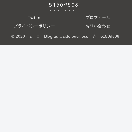
51509508
Twitter
プロフィール
プライバシーポリシー
お問い合わせ
© 2020 ms ☆ Blog as a side business ☆ 51509508.