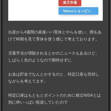
楽天市場
Yahooショッピン
グ
出産から4週間の産後パパ育休とやらを使い、間をあ
けて時期を見て育休を使う感じで考えております。
児童手当が増額されるとかのニュースもあるけど、
しばらく先のようなので期待せずに
お金は貯金でなんとかするのと、特定口座も売却し
ながらを考えてます。
特定口座はもともとポイントのために積立NISAとは
別に枠いっぱい投資していたので