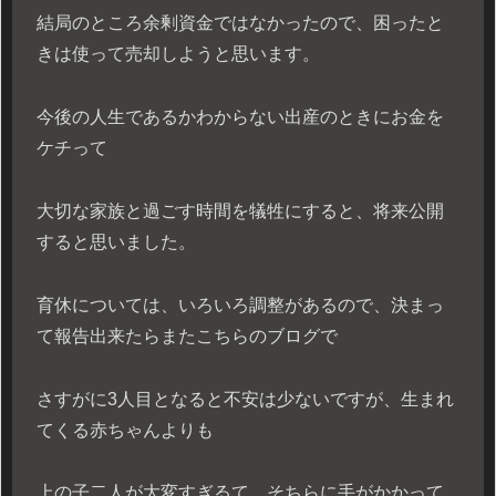
結局のところ余剰資金ではなかったので、困ったと
きは使って売却しようと思います。
今後の人生であるかわからない出産のときにお金を
ケチって
大切な家族と過ごす時間を犠牲にすると、将来公開
すると思いました。
育休については、いろいろ調整があるので、決まっ
て報告出来たらまたこちらのブログで
さすがに3人目となると不安は少ないですが、生まれ
てくる赤ちゃんよりも
上の子二人が大変すぎるて、そちらに手がかかって