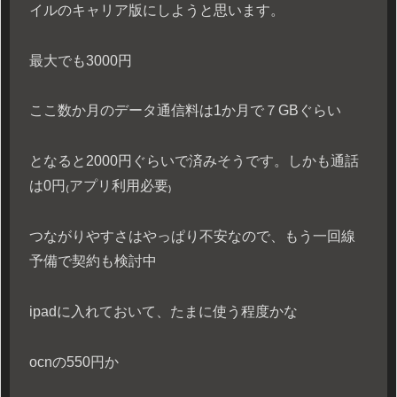
イルのキャリア版にしようと思います。
最大でも3000円
ここ数か月のデータ通信料は1か月で７GBぐらい
となると2000円ぐらいで済みそうです。しかも通話
は0円₍アプリ利用必要₎
つながりやすさはやっぱり不安なので、もう一回線
予備で契約も検討中
ipadに入れておいて、たまに使う程度かな
ocnの550円か