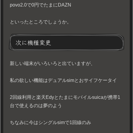
povo2.0で0円でたまにDAZN
といったところでしょうか。
次に機種変更
新しい端末がいろいろと出ていますが、
私の欲しい機能はデュアルsimとおサイフケータイ
2回線利用と楽天Edyとたまにモバイルsuicaが携帯1
台で使えるのは夢のよう
ちなみに今はシングルsimで1回線のみ