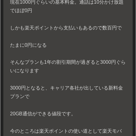
現在1000円ぐらいの基本料金。通話は10分かけ放題
でほぼ0円
しかも楽天ポイントから支払いもあるので数百円で
たまに0円になる
そんなプランも1年の割引期間が過ぎると3000円ぐら
いになります
3000円となると、キャリア各社が出している新料金
プランで
20GB通信ができる値段です。
今のところは楽天ポイントの使い道として楽天モバ