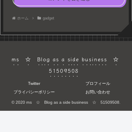
ホーム
gadget
ms ☆ Blog as a side business ☆
51509508
Twitter
プロフィール
プライバシーポリシー
お問い合わせ
© 2020 ms ☆ Blog as a side business ☆ 51509508.