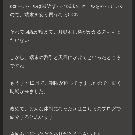
ocnモバイルは最近ずっと端末のセールをやっている
ので、端末を安く買うならOCN
それで回線が増えて、月額利用料がかかるのももっ
たいない
しかし、端末の割引と天秤にかけてといったところ
ですね。
もうすぐ12月で、期限が迫ってきましたので、動く
時期が来ました。
改めて、どんな体制になったかはこちらのブログで
紹介すると思います。
今回もご覧いただきありがとうございます。