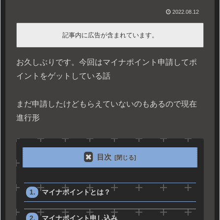
2022.08.12
記事内に広告が含まれています。
お久しぶりです。今回はマイナポイント申請してポ
イントをゲットしている話
まだ申請したけどもらえていないのもあるので現在
進行形
目次
マイナポイントとは？
マイナポイント申し込み