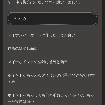
で、使う機会は少ないですが設定しました。
まとめ
マイナンバーカードは作ったほうが良い
作るのは少し面倒
マイナポイントの登録は意外と簡単
ポイントがもらえるタイミングは早いpaypayがおす
すめ
ポイントをもらっても日々消費しているので、もら
った実感は薄い