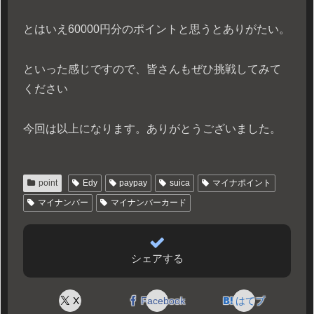
とはいえ60000円分のポイントと思うとありがたい。
といった感じですので、皆さんもぜひ挑戦してみて
ください
今回は以上になります。ありがとうございました。
point
Edy
paypay
suica
マイナポイント
マイナンバー
マイナンバーカード
シェアする
X
Facebook
はてブ