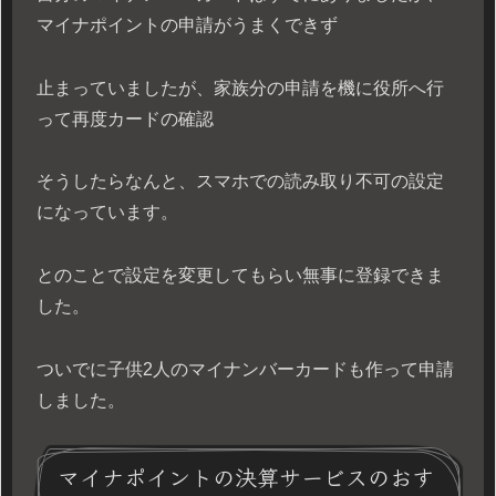
マイナポイントの申請がうまくできず
止まっていましたが、家族分の申請を機に役所へ行
って再度カードの確認
そうしたらなんと、スマホでの読み取り不可の設定
になっています。
とのことで設定を変更してもらい無事に登録できま
した。
ついでに子供2人のマイナンバーカードも作って申請
しました。
マイナポイントの決算サービスのおす