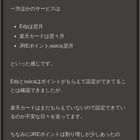
一方ほかのサービスは
Edyは翌月
楽天カードは翌々月
JREポイント₍suica₎翌月
といった感じです。
Edyとsuicaはポイントがもらえて設定ができてるこ
とは確認できましたが、
楽天カードはまだもらえていないので設定できてい
るのか不安な日々を送ってます。
ちなみにJREポイントは割り増しが少しあったの