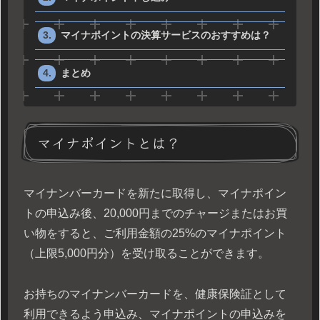
マイナポイントの決算サービスのおすすめは？
まとめ
マイナポイントとは？
マイナンバーカードを新たに取得し、マイナポイン
トの申込み後、20,000円までのチャージまたはお買
い物をすると、ご利用金額の25%のマイナポイント
（上限5,000円分）を受け取ることができます。
お持ちのマイナンバーカードを、健康保険証として
利用できるよう申込み、マイナポイントの申込みを