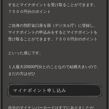
するとマイナポイントを受け取ることができます。
７５００円分のポイント
ご自身の預貯金口座を国（デジタル庁）に登録し、
マイナポイントの申込みをするとマイナポイントを
受け取ることができます。７５００円分のポイント
といった感じです。
１人最大20000円分とのことなので結構大きいので、
まだの方はぜひ
マイナポイント申し込み
自分のマイナンバーカードはすでにありましたが、