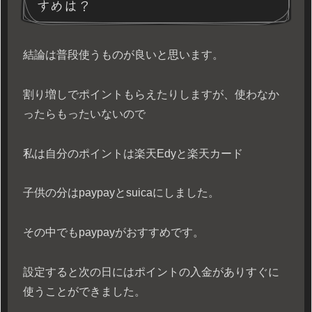
すめは？
結論は普段使うものが良いと思います。
割り増しでポイントもらえたりしますが、使わなか
ったらもったいないので
私は自分のポイントは楽天Edyと楽天カード
子供の分はpaypayとsuicaにしました。
その中でもpaypayがおすすめです。
設定すると次の日にはポイントの入金がありすぐに
使うことができました。