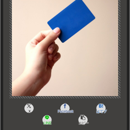
X
Facebook
はてブ
LINE
コピー