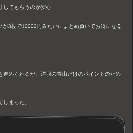
寸してもらうのが安心
ツが3枚で10000円みたいにまとめ買いでお得になる
を進められるが、洋服の青山だけのポイントのため
てしまった。