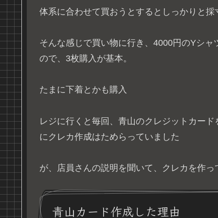
体系に合わせて買おうとするとしっかりと採
そんな感じで買い物に行き、4000円のYシャ
ので、3枚購入が基本。
たまに下着とかも購入
レジに行くと毎回、青山のクレジットカード
にクレカ作成はためらっていました
が、店員さんの説明を聞いて、クレカを作っ
青山カード作成した理由