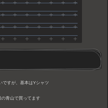
いですが、基本はYシャツ
服の青山で買ってます