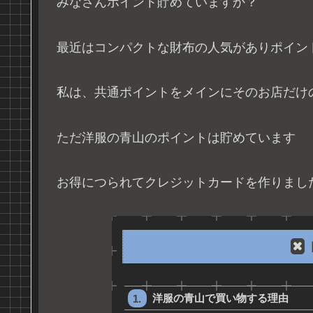
みなさんポイント貯めていますか？
最近はコンパクトな財布の人気がありポイン
私は、共通ポイントをメインにそのお店だけ
ただ洋服の青山のポイントは貯めています
お得につられてクレジットカードを作りまし
洋服の青山で買い物する理由