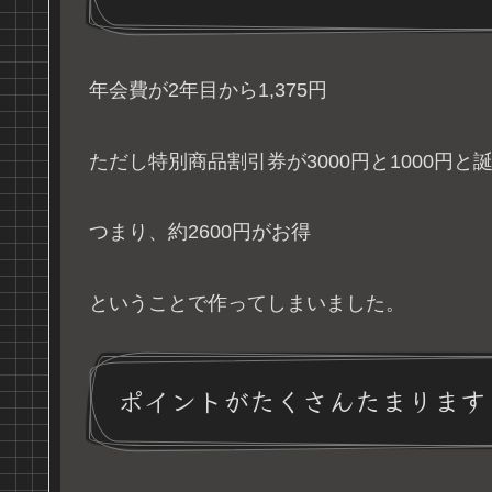
年会費が2年目から1,375円
ただし特別商品割引券が3000円と1000円
つまり、約2600円がお得
ということで作ってしまいました。
ポイントがたくさんたまります