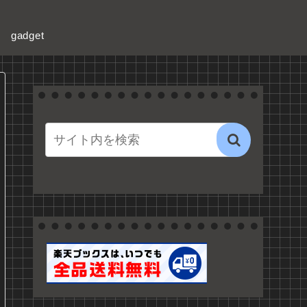
gadget