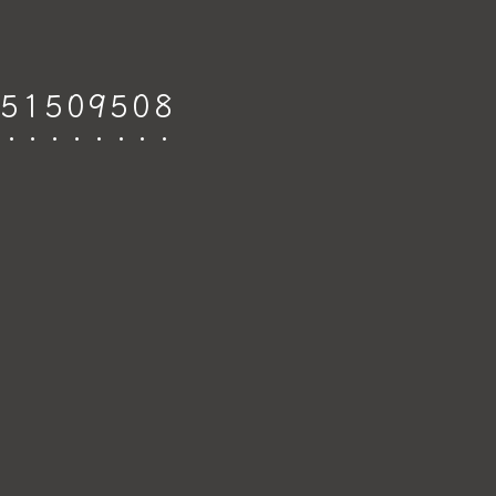
 51509508