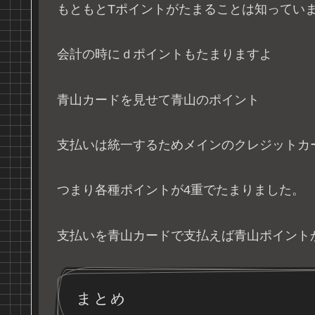
もともとTポイントがたまることは知ってい
会計の時にｄポイントもたまりますよ
青山カードを見せて青山のポイント
支払いは統一するためメインのクレジットカ
つまり各種ポイントが4重でたまりました。
支払いを青山カードで支払えば青山ポイント
まとめ