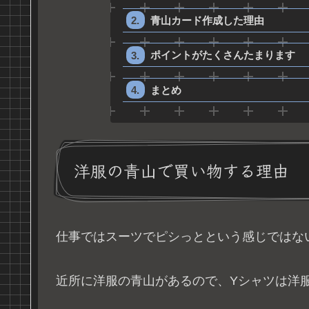
青山カード作成した理由
ポイントがたくさんたまります
まとめ
洋服の青山で買い物する理由
仕事ではスーツでピシっとという感じではな
近所に洋服の青山があるので、Yシャツは洋