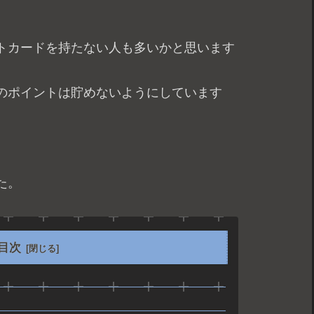
トカードを持たない人も多いかと思います
のポイントは貯めないようにしています
た。
目次