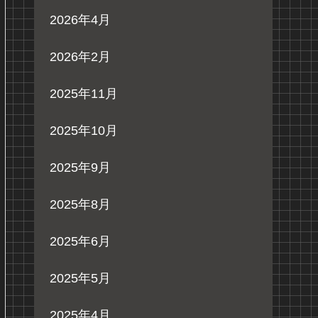
2026年4月
2026年2月
2025年11月
2025年10月
2025年9月
2025年8月
2025年6月
2025年5月
2025年4月