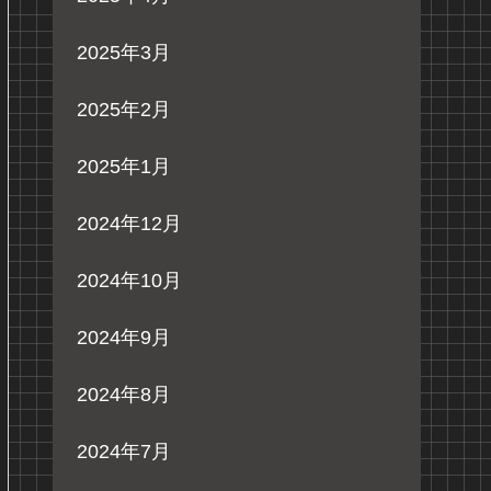
2025年3月
2025年2月
2025年1月
2024年12月
2024年10月
2024年9月
2024年8月
2024年7月