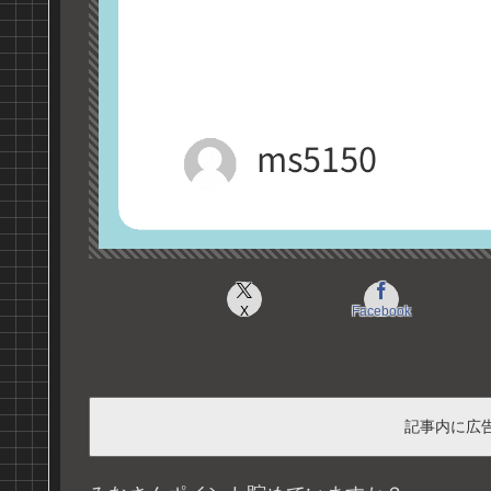
X
Facebook
記事内に広