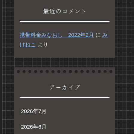
最近のコメント
携帯料金みなおし 2022年2月
に
み
けねこ
より
アーカイブ
2026年7月
2026年6月