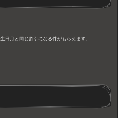
と誕生日月と同じ割引になる件がもらえます。