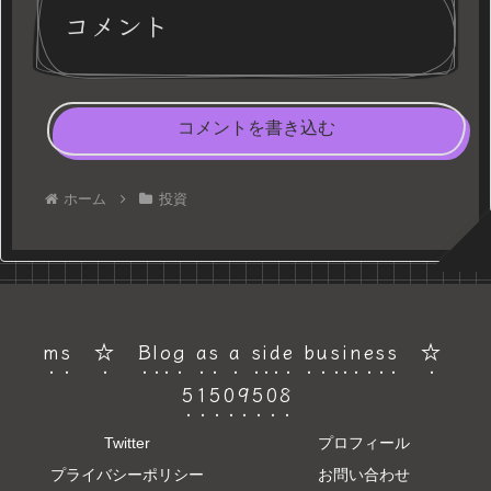
コメント
コメントを書き込む
ホーム
投資
ms ☆ Blog as a side business ☆
51509508
Twitter
プロフィール
プライバシーポリシー
お問い合わせ