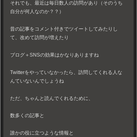
それでも、最近は毎日数人の訪問があり（そのうち
自分が何人なのか？？）
昔の記事をコメント付きでツイートしてみたりし
て、改めて訪問が増えたり
ブログ＋SNSの効果はかなりありますね
Twitterをやっていなかったら、訪問してくれる人な
んていないんでしょうね
ただ、ちゃんと読んでくれるために、
数多くの記事と
誰かの役に立つような情報と