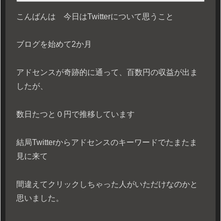
こんばんは 今日はTwitterについて思うこと
ブログを始めて2か月
アドセンスが奇跡的に通って、百数円の収益が出ま
したが、
数日たつと０円で推移しています
結局Twitterからアドセンスのキーワードでたまたま
見に来て
間違えてクリックしちゃった人がいただけなのかと
思いました。