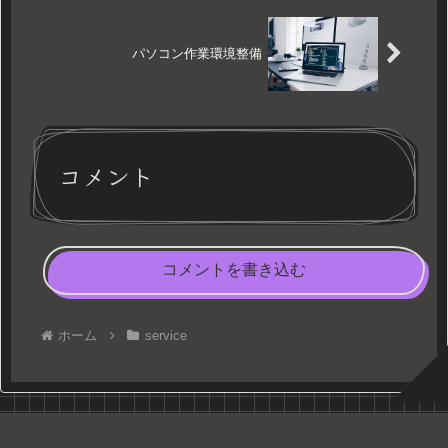
パソコン作業環境整備
コメント
コメントを書き込む
ホーム
service