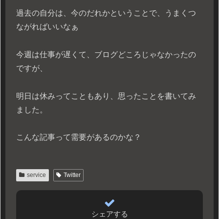
過去の自分は、今のだれかということで、うまくつ
ながればいいなぁ
今週は仕事が遅くて、ブログどころじゃなかったの
ですが、
明日は休みってこともあり、思ったことを書いてみ
ました。
こんな記事って需要があるのかな？
service
Twitter
シェアする