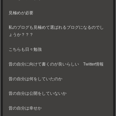
見極めが必要
私のブログも見極めて選ばれるブログになるのでし
ょうか？？？
こちらも日々勉強
昔の自分に向けて書くのが良いらしい Twitter情報
昔の自分は何をしていたのか
昔の自分は公開をしていないか
昔の自分は幸せか