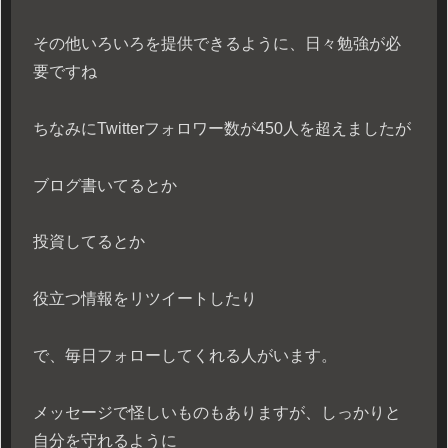
その他いろいろを提供できるように、日々勉強が必
要ですね
ちなみにTwitterフォロワー数が450人を超えましたが
ブログ書いてるとか
投資してるとか
役立つ情報をリツイートしたり
で、毎日フォローしてくれる人がいます。
メッセージで怪しいものもありますが、しっかりと
自分を守れるように