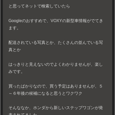
と思ってネットで検索していたら
Googleのおすすめで、VOXYの新型車情報がでてき
ます。
配送されている写真とか、たくさんの並んでいる写
真とか
はっきりと見えないのでよくわかりませんが、楽し
みです。
買ったばかりなので、買う予定はありませんが、５
～６年後の候補になると思うとワクワク
そんななか、ホンダから新しいステップワゴンが発
表されてました。