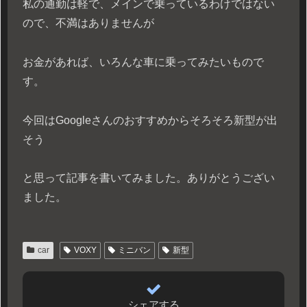
私の通勤は軽で、メインで乗っているわけではない
ので、不満はありませんが
お金があれば、いろんな車に乗ってみたいもので
す。
今回はGoogleさんのおすすめからそろそろ新型が出
そう
と思って記事を書いてみました。ありがとうござい
ました。
car
VOXY
ミニバン
新型
シェアする