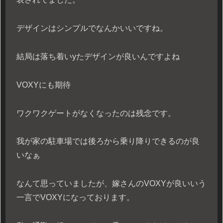
デザインはシンプルでなんかいいですね。
結局は落ち着いyたデザインが良いんですよね
VOXYにも期待
ワクワクゲートがなくなったのは残念です。
我が家の駐車場では後ろから乗り降りできるのが良
いなぁ
なんて思っていましたが、嫁さんのVOXYが良いいう
一言でVOXYになっております。