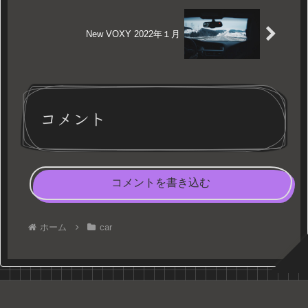
New VOXY 2022年１月
コメント
コメントを書き込む
ホーム
car