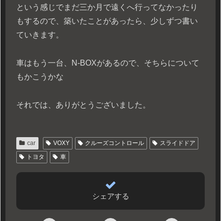
という感じでまだ三か月で遠くへ行ってなかったり
もするので、築いたことがあったら、少しずつ書い
ていきます。
車はもう一台、N-BOXがあるので、そちらについて
もかこうかな
それでは、ありがとうございました。
car
VOXY
クルーズコントロール
スライドドア
トヨタ
車
シェアする