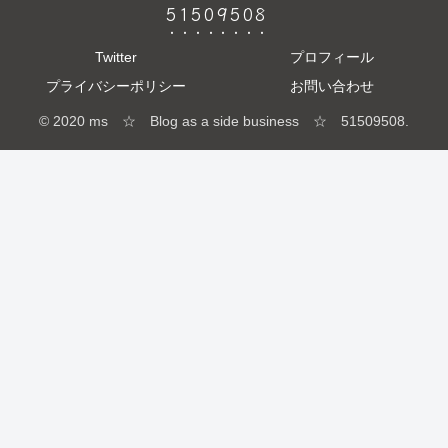
51509508
Twitter
プロフィール
プライバシーポリシー
お問い合わせ
© 2020 ms ☆ Blog as a side business ☆ 51509508.