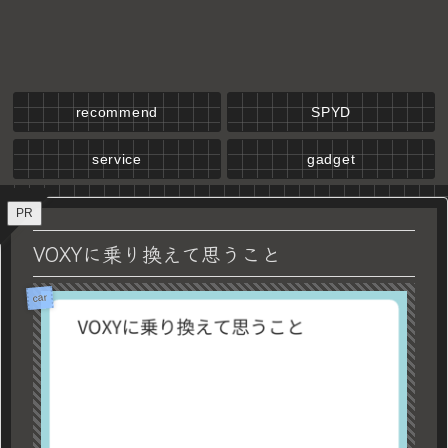
recommend
SPYD
service
gadget
PR
VOXYに乗り換えて思うこと
car