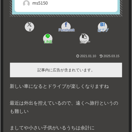
X
Facebook
はてブ
LINE
コピー
2021.01.10
2025.03.15
記事内に広告が含まれています。
新しい車になるとドライブが楽しくなりますね
最近は外出を控えているので、遠くへ旅行というの
も難しい
ましてや小さい子供がいるうちは余計に