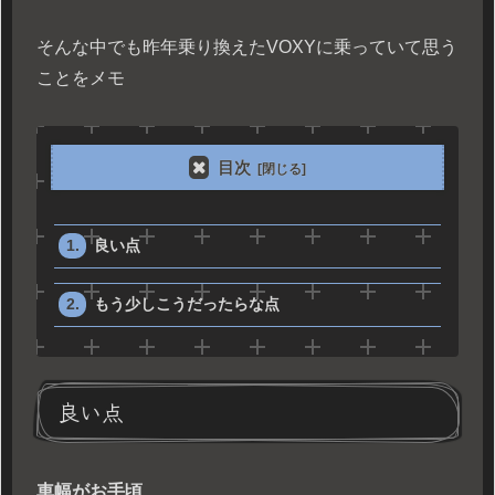
そんな中でも昨年乗り換えたVOXYに乗っていて思う
ことをメモ
目次
良い点
もう少しこうだったらな点
良い点
車幅がお手頃