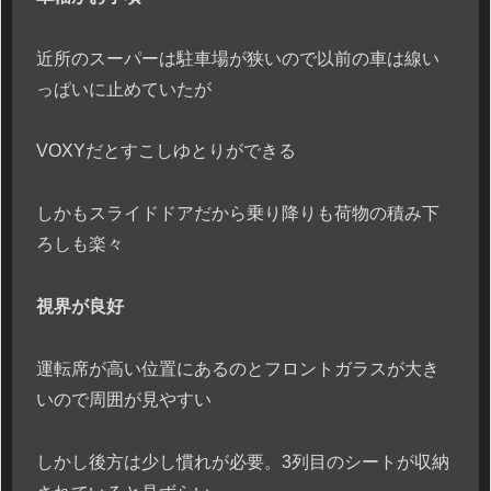
近所のスーパーは駐車場が狭いので以前の車は線い
っぱいに止めていたが
VOXYだとすこしゆとりができる
しかもスライドドアだから乗り降りも荷物の積み下
ろしも楽々
視界が良好
運転席が高い位置にあるのとフロントガラスが大き
いので周囲が見やすい
しかし後方は少し慣れが必要。3列目のシートが収納