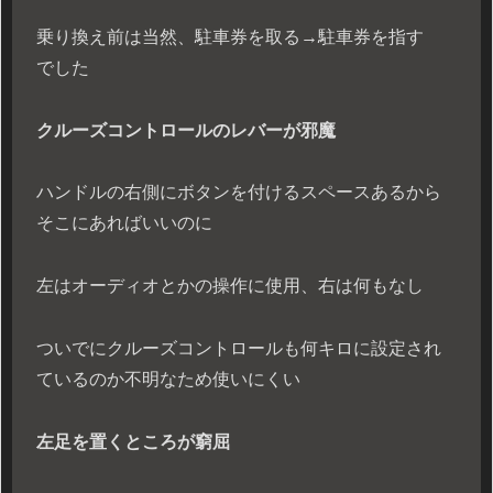
乗り換え前は当然、駐車券を取る→駐車券を指す
でした
クルーズコントロールのレバーが邪魔
ハンドルの右側にボタンを付けるスペースあるから
そこにあればいいのに
左はオーディオとかの操作に使用、右は何もなし
ついでにクルーズコントロールも何キロに設定され
ているのか不明なため使いにくい
左足を置くところが窮屈