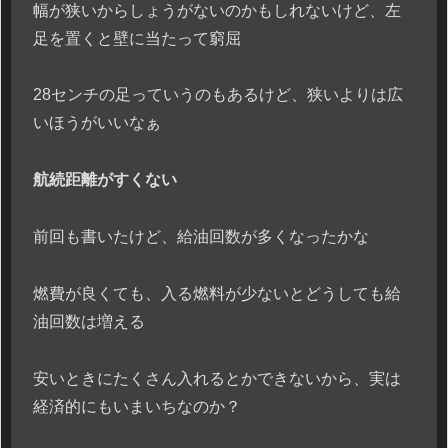
幅が狭いからしょうがないのかもしれないけど、左
足を置くと壁に当たって窮屈
28センチの足っていうのもあるけど、狭いよりは広
いほうがいいなぁ
航続距離がすくない
前回も書いたけど、給油回数が多くなったかな
燃費が良くても、入る燃料が少ないとどうしても給
油回数は増える
安いときにたくさん入れるとかできないから、実は
経済的にもいまいちなのか？