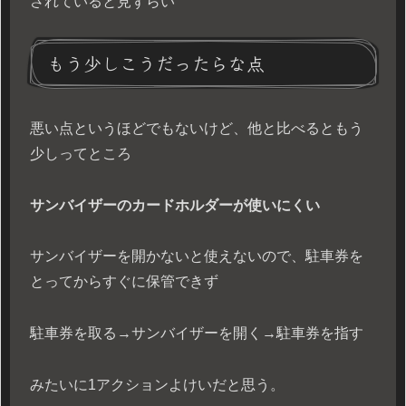
されていると見ずらい
もう少しこうだったらな点
悪い点というほどでもないけど、他と比べるともう
少しってところ
サンバイザーのカードホルダーが使いにくい
サンバイザーを開かないと使えないので、駐車券を
とってからすぐに保管できず
駐車券を取る→サンバイザーを開く→駐車券を指す
みたいに1アクションよけいだと思う。